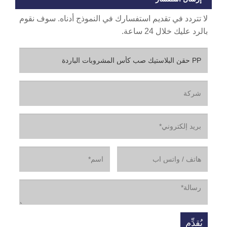
لا تتردد في تقديم استفسارك في النموذج أدناه. سوف نقوم
بالرد عليك خلال 24 ساعة.