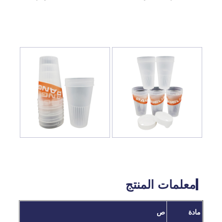
معلمات المنتج
مادة
ص