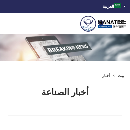
العربية
بيت
>
أخبار
أخبار الصناعة