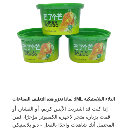
الدلاء البلاستيكية IML: لماذا تغزو هذه التغليف الصناعات
بهدوء
إذا كنت قد اشتريت الآيس كريم، أو الفشار، أو
قمت بزيارة متجر لاجهزة الكمبيوتر مؤخرًا، فمن
المحتمل أنك شاهدت واحدًا بالفعل - دلو بلاستيكي