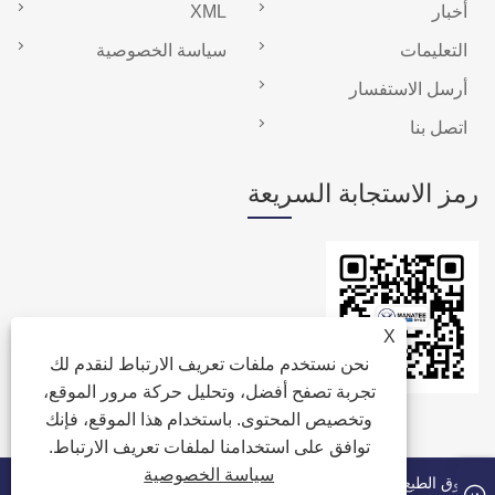
أخبار
XML
التعليمات
سياسة الخصوصية
أرسل الاستفسار
اتصل بنا
رمز الاستجابة السريعة
X
نحن نستخدم ملفات تعريف الارتباط لنقدم لك
تجربة تصفح أفضل، وتحليل حركة مرور الموقع،
وتخصيص المحتوى. باستخدام هذا الموقع، فإنك
توافق على استخدامنا لملفات تعريف الارتباط.
سياسة الخصوصية
حقوق الطبع والنشر © 2024 Quanzhou Manatee Technology