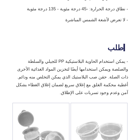
- نطاق درجة الحرارة: -45 درجة مئوية - 135 درجة مئوية
- لا تعرض لأشعة الشمس المباشرة
طلب
- يمكن استخدام الحاوية البلاستيكية PP للجيلي والسلطة
والصلصة ويمكن استخدامها أيضًا لتخزين المواد الغذائية الأخرى
ذات الصلة. حقن صب البلاستيك الذي يمكن التخلص منه ودائم.
أغطية محكمة الغلق مع إغلاق سريع لضمان إغلاق الغطاء بشكل
آمن وعدم وجود تسربات على الإطلاق.