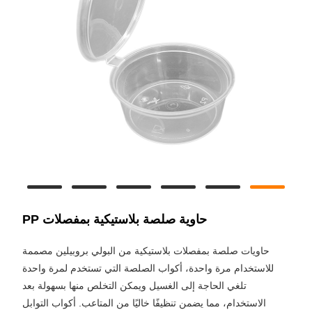
حاوية صلصة بلاستيكية بمفصلات PP
حاويات صلصة بمفصلات بلاستيكية من البولي بروبيلين مصممة
للاستخدام مرة واحدة، أكواب الصلصة التي تستخدم لمرة واحدة
تلغي الحاجة إلى الغسيل ويمكن التخلص منها بسهولة بعد
الاستخدام، مما يضمن تنظيفًا خاليًا من المتاعب. أكواب التوابل