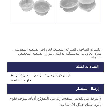
الكلمات الساخنة: الشركة المصنعة لحاويات الصلصة المفصلية ،
مورد الحاويات البلاستيكية للأغذية ، موزع الصلصة المخصص
بالجملة
الفئة ذات الصلة
الآيس كريم وحاوية الزبادي
حاوية الزبدة
حاوية الصلصة
إرسال استفسار
لا تتردد في تقديم استفسارك في النموذج أدناه. سوف نقوم
بالرد عليك خلال 24 ساعة.