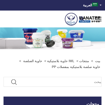
العربية
بيت
>
منتجات
>
IML حاوية بلاستيكية
>
حاوية الصلصة
>
حاوية صلصة بلاستيكية بمفصلات PP
منتجات