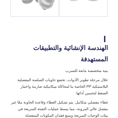
الهندسة الإنشائية والتطبيقات
المستهدفة
بنية متخصصة مانعة للتسرب
خلال مرحلة تطوير الأدوات، تخضع حاويات الصلصة المفصلية
البلاستيكية PP الخاصة بنا لمحاكاة ميكانيكية صارمة واختبار
الضغط لتحسين أدائها:
غطاء مفصلي متكامل: يتم تشكيل الغطاء وقاعدة الحاوية معًا عبر
مفصل عالي المرونة، مما يبسط عمليات التعبئة السريعة في
بيئات الوجبات السريعة ويمنع فقدان المكونات المنفصلة.