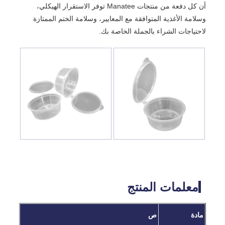
أن كل دفعة من منتجات Manatee توفر الاستقرار الهيكلي،
وسلامة الأغذية المتوافقة مع المعايير، وسلامة الختم الممتازة
لاحتياجات الشراء بالجملة الخاصة بك.
معلمات المنتج
مادة
ص