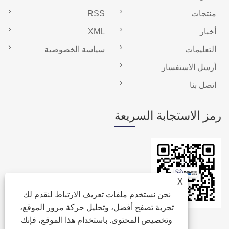
منتجات
RSS
أخبار
XML
التعليمات
سياسة الخصوصية
أرسل الاستفسار
اتصل بنا
رمز الاستجابة السريعة
X
نحن نستخدم ملفات تعريف الارتباط لنقدم لك
تجربة تصفح أفضل، وتحليل حركة مرور الموقع،
وتخصيص المحتوى. باستخدام هذا الموقع، فإنك