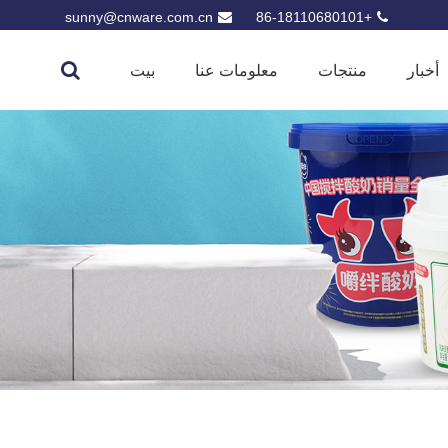
sunny@cnware.com.cn
+86-18110680101
أخبار
منتجات
معلومات عنا
بيت