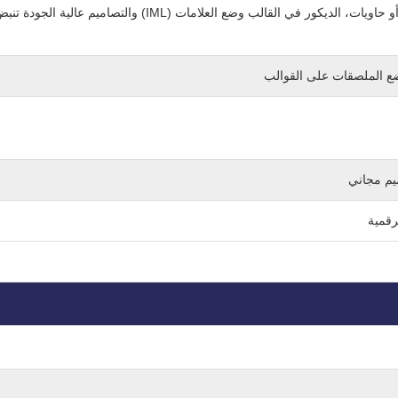
أكواب أو حاويات، الديكور في القالب وضع العلامات (IML) والتصاميم عالية 
يم مجاني
رقمية