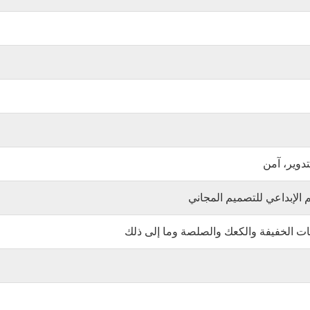
تدوير، آمن
 الإبداعي للتصميم المجاني
ات الخفيفة والكعك والصلصة وما إلى ذلك