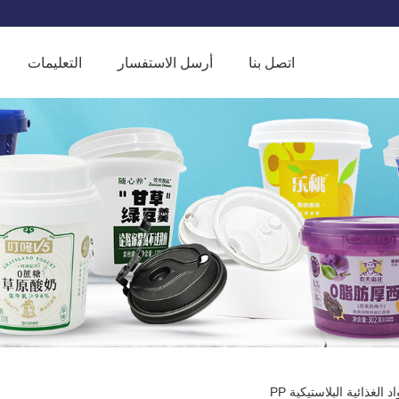
اتصل بنا
أرسل الاستفسار
التعليمات
الغذائية البلاستيكية PP