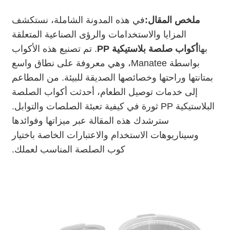
ملخص المقال:
في هذه المدونة الشاملة، نستكشف
المزايا والاستخدامات والرؤى الصناعية المتعلقة
بها
أكواب صلصة بلاستيكية PP
. تم تصنيع هذه الأكواب
بواسطة Manatee، وهي معروفة على نطاق واسع
بمتانتها وراحتها وخصائصها الصديقة للبيئة. من المطاعم
إلى خدمات توصيل الطعام، أحدثت أكواب الصلصة
البلاستيكية PP ثورة في كيفية تعبئة الصلصات والتوابل.
سترشدك هذه المقالة عبر ميزاتها وفوائدها
وسيناريوهات الاستخدام والاعتبارات الخاصة باختيار
كوب الصلصة المناسب لعملك.