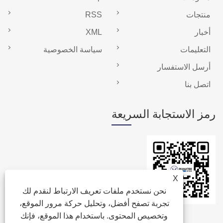
منتجات
RSS
أخبار
XML
التعليمات
سياسة الخصوصية
أرسل الاستفسار
اتصل بنا
رمز الاستجابة السريعة
X
نحن نستخدم ملفات تعريف الارتباط لنقدم لك
تجربة تصفح أفضل، وتحليل حركة مرور الموقع،
وتخصيص المحتوى. باستخدام هذا الموقع، فإنك