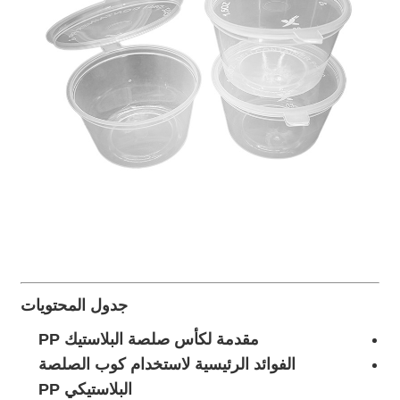
جدول المحتويات
مقدمة لكأس صلصة البلاستيك PP
الفوائد الرئيسية لاستخدام كوب الصلصة
البلاستيكي PP