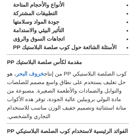
الأنواع والأحجام المتاحة
التطبيقات المشتركة
جودة المواد وسلامتها
التأثير البيئي والاستدامة
اتجاهات السوق والرؤى
الأسئلة الشائعة حول كوب صلصة البلاستيك PP
مقدمة لكأس صلصة البلاستيك PP
كوب الصلصة البلاستيكي PP من إنتاج
خروف البحر
، هو
حل تغليف يستخدم على نطاق واسع مصمم للصلصات
والتوابل والضمادات والأطعمة الصغيرة. مصنوعة من
مادة البولي بروبيلين عالية الجودة، توفر هذه الأكواب
متانة استثنائية وتصميم خفيف الوزن مناسب للاستخدام
التجاري والشخصي.
الفوائد الرئيسية لاستخدام كوب الصلصة البلاستيكي PP