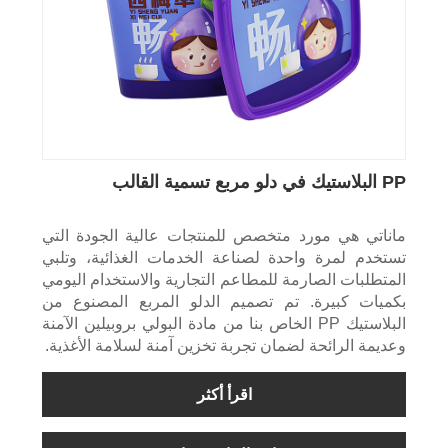
PP البلاستيك في دلو مربع تسمية القالب
ماناتي هي مورد متخصص للمنتجات عالية الجودة التي
تستخدم لمرة واحدة لصناعة الخدمات الغذائية، وتلبي
المتطلبات الصارمة للمطاعم التجارية والاستخدام اليومي
بكميات كبيرة. تم تصميم الدلو المربع المصنوع من
البلاستيك PP الخاص بنا من مادة البولي بروبيلين الآمنة
وعديمة الرائحة لضمان تجربة تخزين آمنة لسلامة الأغذية.
اقرأ أكثر