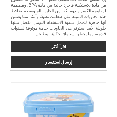
من مادة بلاستيكية فاخرة خالية من مادة BPA، ومصممة
لمقاومة الكسر وتدوم أكثر من الحاوية المتوسطة. تحافظ
هذه الحاويات المتينة على طعامك نظيفًا وآمنًا، مما يضمن
أنها جاهزة لتحمل قسوة الاستخدام اليومي. بفضل بنيتها
طويلة الأمد، ستوفر هذه الحاويات خدمة موثوقة لسنوات
قادمة، مما يجعلها استثمارًا حكيمًا لمطبخك.
اقرأ أكثر
إرسال استفسار