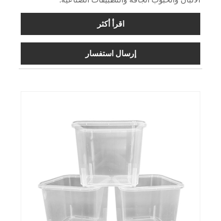
اقرأ أكثر
إرسال استفسار